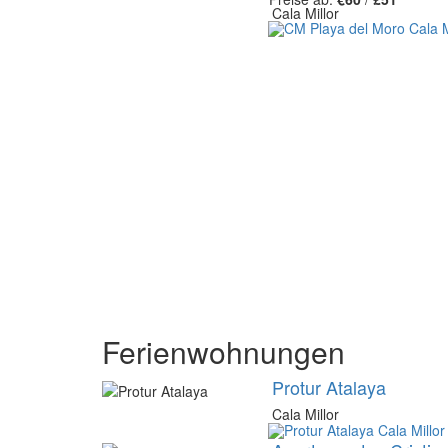
Cala Millor
Ferienwohnungen
Protur Atalaya
Cala Millor