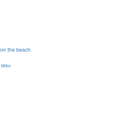
rom the beach