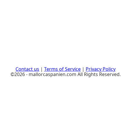
Contact us
|
Terms of Service
|
Privacy Policy
©2026 - mallorcaspanien.com All Rights Reserved.